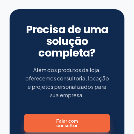
Precisa de uma
solução
completa?
Além dos produtos da loja,
oferecemos consultoria, locação
e projetos personalizados para
sua empresa.
Falar com
consultor