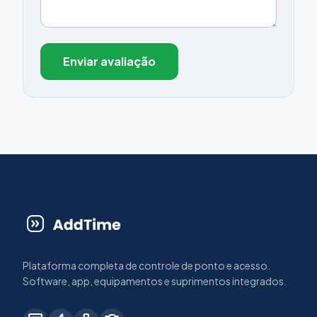
Enviar avaliação
Plataforma completa de controle de ponto e acesso.
Software, app, equipamentos e suprimentos integrados.