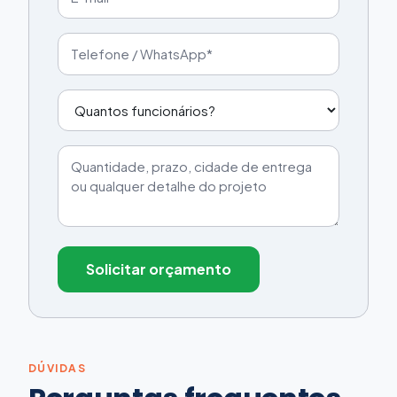
Solicitar orçamento
DÚVIDAS