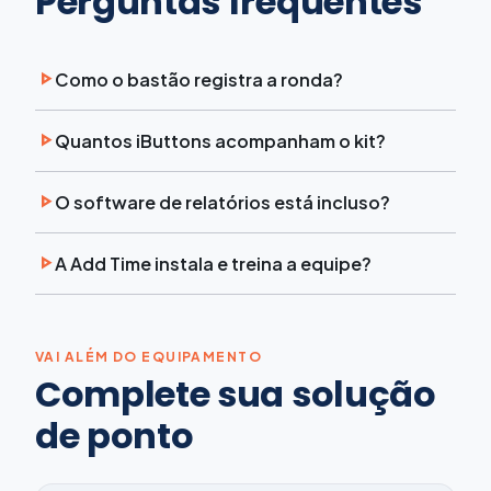
Perguntas frequentes
Como o bastão registra a ronda?
Quantos iButtons acompanham o kit?
O software de relatórios está incluso?
A Add Time instala e treina a equipe?
VAI ALÉM DO EQUIPAMENTO
Complete sua solução
de ponto