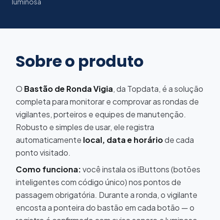
luminosa
Sobre o produto
O
Bastão de Ronda Vigia
, da Topdata, é a solução
completa para monitorar e comprovar as rondas de
vigilantes, porteiros e equipes de manutenção.
Robusto e simples de usar, ele registra
automaticamente
local, data e horário
de cada
ponto visitado.
Como funciona:
você instala os iButtons (botões
inteligentes com código único) nos pontos de
passagem obrigatória. Durante a ronda, o vigilante
encosta a ponteira do bastão em cada botão — o