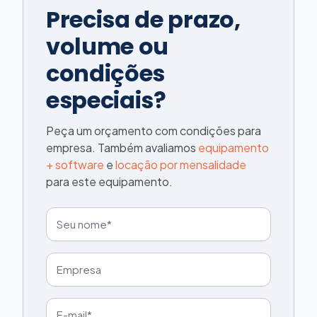
Precisa de prazo,
volume ou
condições
especiais?
Peça um orçamento com condições para
empresa. Também avaliamos
equipamento
+ software
e
locação por mensalidade
para este equipamento.