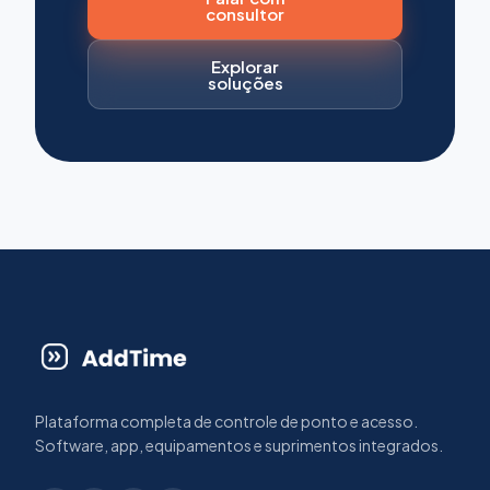
consultor
Explorar
soluções
Plataforma completa de controle de ponto e acesso.
Software, app, equipamentos e suprimentos integrados.