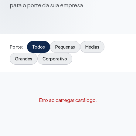
para o porte da sua empresa.
Porte:
Todos
Pequenas
Médias
Grandes
Corporativo
Erro ao carregar catálogo.