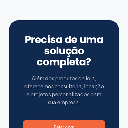
Precisa de uma
solução
completa?
Além dos produtos da loja,
oferecemos consultoria, locação
e projetos personalizados para
sua empresa.
Falar com