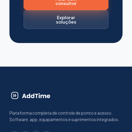
consultor
Explorar
soluções
Plataforma completa de controle de ponto e acesso.
Software, app, equipamentos e suprimentos integrados.