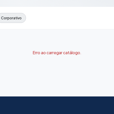
Corporativo
Erro ao carregar catálogo.