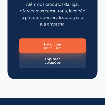
Além dos produtos da loja,
oferecemos consultoria, locação
e projetos personalizados para
sua empresa.
Falar com
consultor
Explorar
soluções